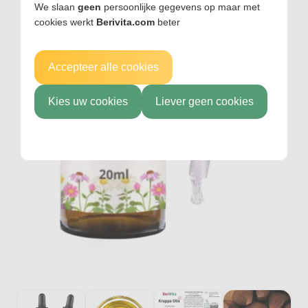
We slaan
geen
persoonlijke gegevens op maar met
cookies werkt
Berivita.com
beter
Accepteer alle cookies
Kies uw cookies
Liever geen cookies