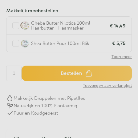
Makkelijk meebestellen
Chebe Butter Nilotica 100ml
€ 14,49
Haarbutter - Haarmasker
€ 5,75
Shea Butter Puur 100ml Blik
Toon meer
Bestellen
Toevoegen aan verlanglijst
Makkelijk Druppelen met Pipetfles
Natuurlijk en 100% Plantaardig
Puur en Koudgeperst