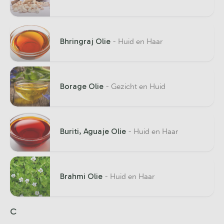
Bhringraj Olie
- Huid en Haar
Borage Olie
- Gezicht en Huid
Buriti, Aguaje Olie
- Huid en Haar
Brahmi Olie
- Huid en Haar
C