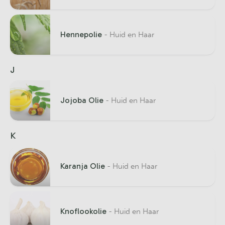
Hennepolie
- Huid en Haar
J
Jojoba Olie
- Huid en Haar
K
Karanja Olie
- Huid en Haar
Knoflookolie
- Huid en Haar