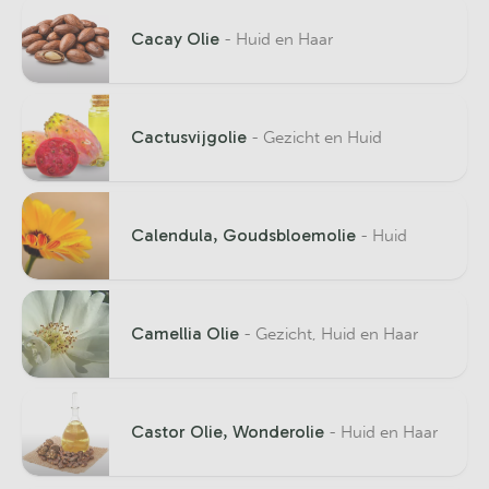
Cacay Olie
- Huid en Haar
Cactusvijgolie
- Gezicht en Huid
Calendula, Goudsbloemolie
- Huid
Camellia Olie
- Gezicht, Huid en Haar
Castor Olie, Wonderolie
- Huid en Haar