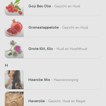
Goji Bes Olie
- Gezicht en Huid
Granaatappelolie
- Gezicht en Huid
Grote Klit, Klis
- Huid en Hoofdhuid
H
Haarolie Mix
- Haarverzorging
Haverolie
- Gezicht, Huid en Nagel