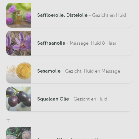
Saffloerolie, Distelolie
- Gezicht en Huid
Saffraanolie
- Massage, Huid & Haar
Sesamolie
- Gezicht, Huid en Massage
Squalaan Olie
- Gezicht en Huid
T