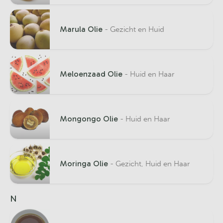
Marula Olie
- Gezicht en Huid
Meloenzaad Olie
- Huid en Haar
Mongongo Olie
- Huid en Haar
Moringa Olie
- Gezicht, Huid en Haar
N