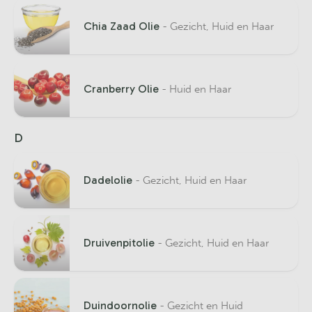
Chia Zaad Olie
- Gezicht, Huid en Haar
Cranberry Olie
- Huid en Haar
D
Dadelolie
- Gezicht, Huid en Haar
Druivenpitolie
- Gezicht, Huid en Haar
Duindoornolie
- Gezicht en Huid