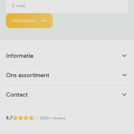
Inschrijven
Informatie
Ons assortiment
Contact
8,7
3200+ reviews