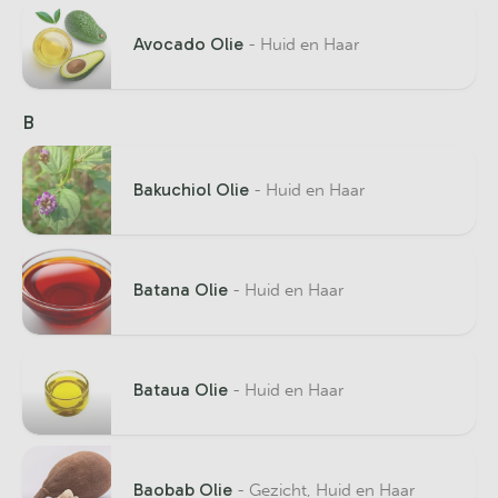
Avocado Olie
- Huid en Haar
B
Bakuchiol Olie
- Huid en Haar
Batana Olie
- Huid en Haar
Bataua Olie
- Huid en Haar
Baobab Olie
- Gezicht, Huid en Haar