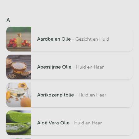
A
Aardbeien Olie
- Gezicht en Huid
Abessijnse Olie
- Huid en Haar
Abrikozenpitolie
- Huid en Haar
Aloë Vera Olie
- Huid en Haar