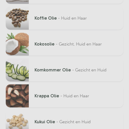
Koffie Olie
- Huid en Haar
Kokosolie
- Gezicht, Huid en Haar
Komkommer Olie
- Gezicht en Huid
Krappa Olie
- Huid en Haar
Kukui Olie
- Gezicht en Huid